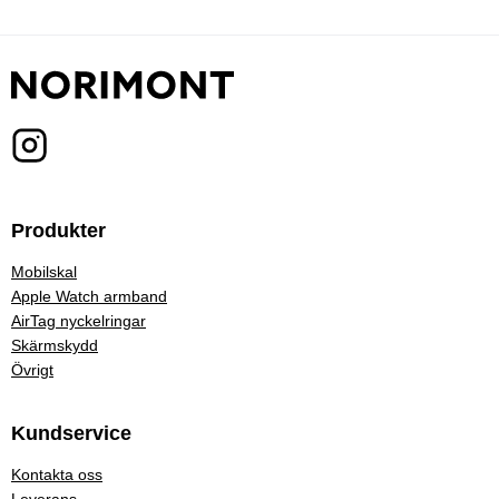
Produkter
Mobilskal
Apple Watch armband
AirTag nyckelringar
Skärmskydd
Övrigt
Kundservice
Kontakta oss
Leverans