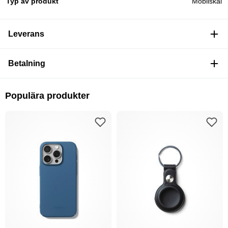
Typ av produkt
Mobilskal
Leverans
Betalning
Populära produkter