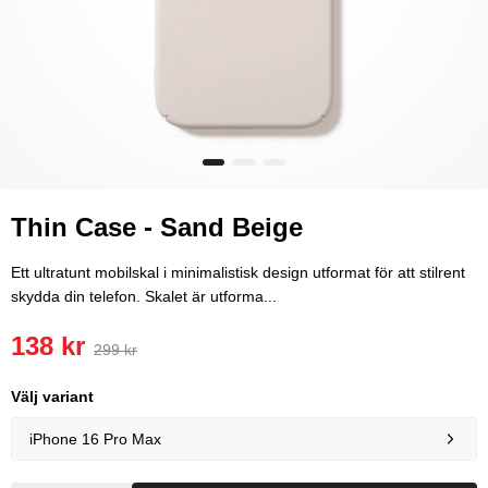
Thin Case - Sand Beige
Ett ultratunt mobilskal i minimalistisk design utformat för att stilrent
skydda din telefon. Skalet är utforma...
138 kr
299 kr
Välj variant
iPhone 16 Pro Max