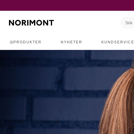
PRODUKTER
NYHETER
KUNDSERVIC