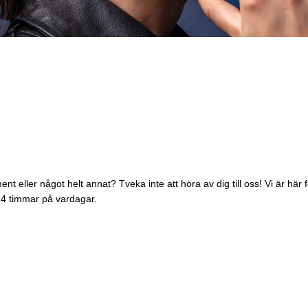
ent eller något helt annat? Tveka inte att höra av dig till oss! Vi är här
24 timmar på vardagar.