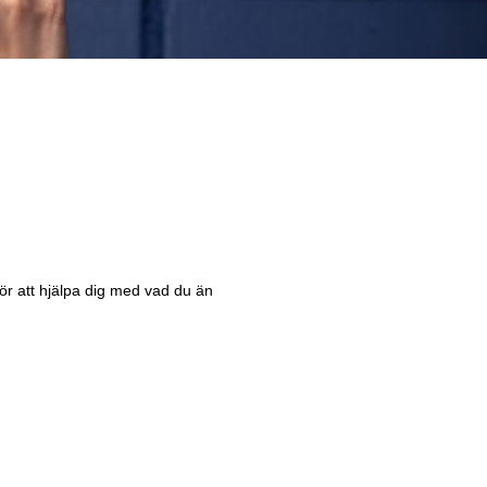
 för att hjälpa dig med vad du än