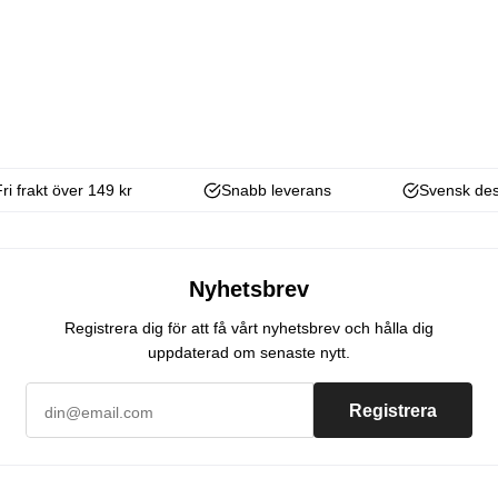
Fri frakt över 149 kr
Snabb leverans
Svensk des
Nyhetsbrev
Registrera dig för att få vårt nyhetsbrev och hålla dig
uppdaterad om senaste nytt.
Registrera