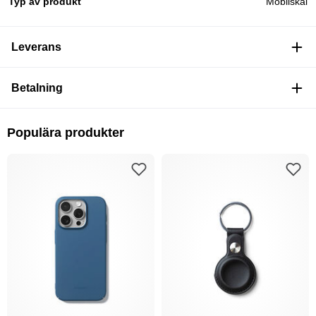
Typ av produkt
Mobilskal
Leverans
Betalning
Populära produkter