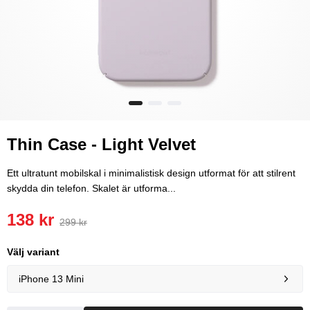
Thin Case - Light Velvet
Ett ultratunt mobilskal i minimalistisk design utformat för att stilrent
skydda din telefon. Skalet är utforma...
138 kr
299 kr
Välj variant
iPhone 13 Mini