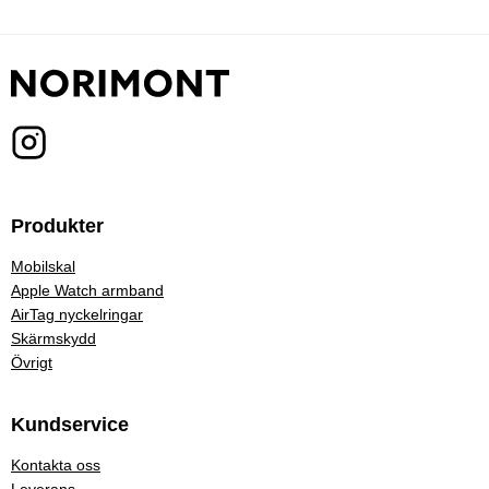
Produkter
Mobilskal
Apple Watch armband
AirTag nyckelringar
Skärmskydd
Övrigt
Kundservice
Kontakta oss
Leverans