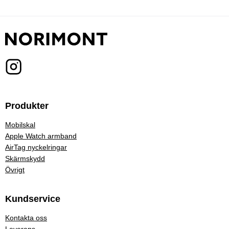
Produkter
Mobilskal
Apple Watch armband
AirTag nyckelringar
Skärmskydd
Övrigt
Kundservice
Kontakta oss
Leverans