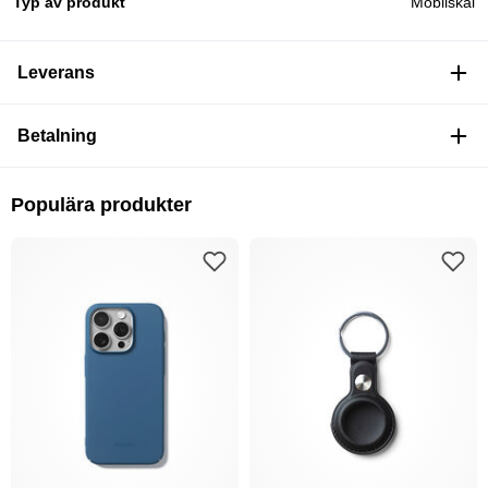
Typ av produkt
Mobilskal
Leverans
Betalning
Populära produkter