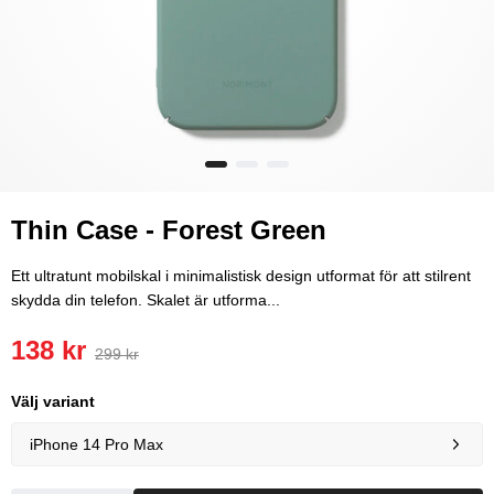
Thin Case - Forest Green
Ett ultratunt mobilskal i minimalistisk design utformat för att stilrent
skydda din telefon. Skalet är utforma...
138 kr
299 kr
Välj variant
iPhone 14 Pro Max