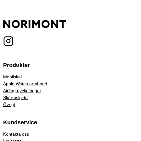
Produkter
Mobilskal
Apple Watch armband
AirTag nyckelringar
Skärmskydd
Övrigt
Kundservice
Kontakta oss
Leverans