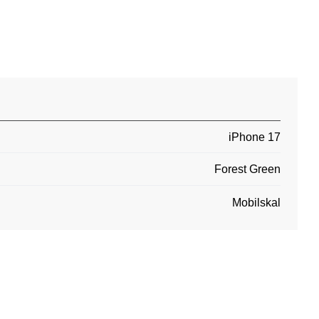
iPhone 17
Forest Green
Mobilskal