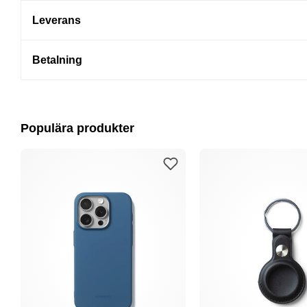
Leverans
Betalning
Populära produkter