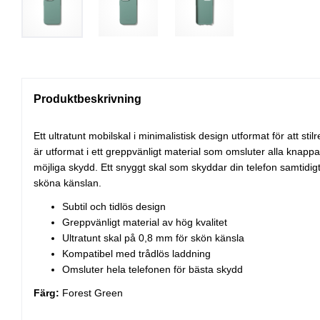
Produktbeskrivning
Ett ultratunt mobilskal i minimalistisk design utformat för att stil
är utformat i ett greppvänligt material som omsluter alla knappa
möjliga skydd. Ett snyggt skal som skyddar din telefon samtidi
sköna känslan.
Subtil och tidlös design
Greppvänligt material av hög kvalitet
Ultratunt skal på 0,8 mm för skön känsla
Kompatibel med trådlös laddning
Omsluter hela telefonen för bästa skydd
Färg:
Forest Green