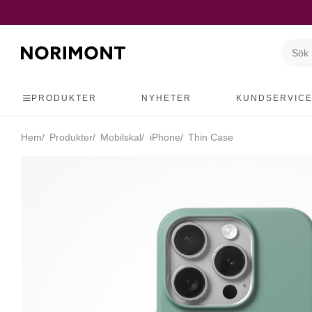
PRODUKTER
NYHETER
KUNDSERVIC
Hem
Produkter
Mobilskal
iPhone
Thin Case