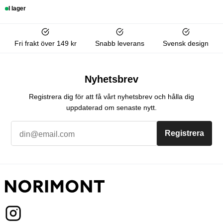
I lager
Fri frakt över 149 kr
Snabb leverans
Svensk design
Nyhetsbrev
Registrera dig för att få vårt nyhetsbrev och hålla dig
uppdaterad om senaste nytt.
Registrera