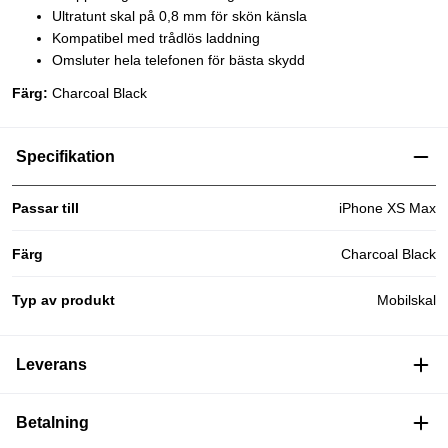
Ultratunt skal på 0,8 mm för skön känsla
Kompatibel med trådlös laddning
Omsluter hela telefonen för bästa skydd
Färg:
Charcoal Black
Specifikation
Passar till
iPhone XS Max
Färg
Charcoal Black
Typ av produkt
Mobilskal
Leverans
Betalning