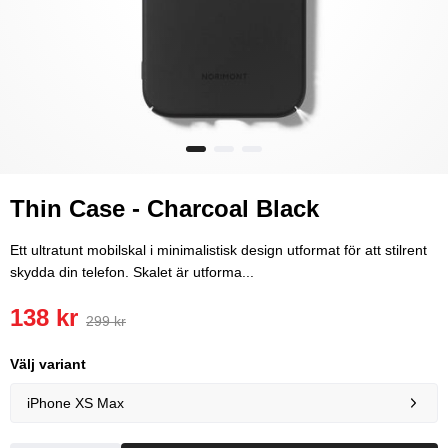
Thin Case - Charcoal Black
Ett ultratunt mobilskal i minimalistisk design utformat för att stilrent
skydda din telefon. Skalet är utforma...
138 kr
299 kr
Välj variant
iPhone XS Max