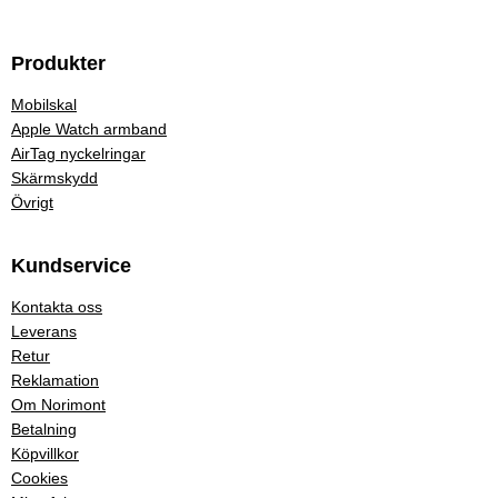
Produkter
Mobilskal
Apple Watch armband
AirTag nyckelringar
Skärmskydd
Övrigt
Kundservice
Kontakta oss
Leverans
Retur
Reklamation
Om Norimont
Betalning
Köpvillkor
Cookies