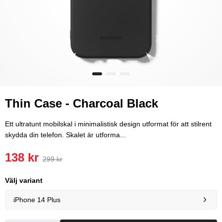
Thin Case - Charcoal Black
Ett ultratunt mobilskal i minimalistisk design utformat för att stilrent
skydda din telefon. Skalet är utforma...
138 kr
299 kr
Välj variant
iPhone 14 Plus