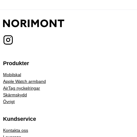
Produkter
Mobilskal
Apple Watch armband
AirTag nyckelringar
Skärmskydd
Övrigt
Kundservice
Kontakta oss
Leverans