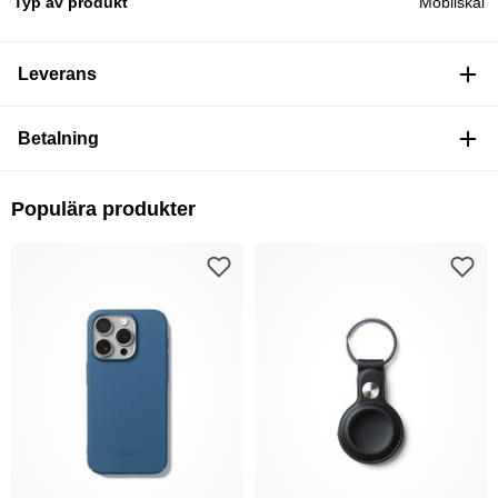
Typ av produkt
Mobilskal
Leverans
Betalning
Populära produkter