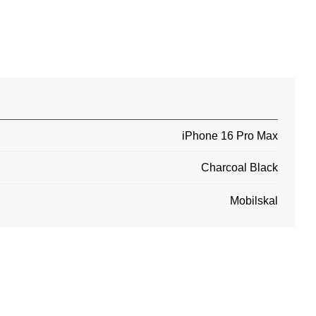
iPhone 16 Pro Max
Charcoal Black
Mobilskal