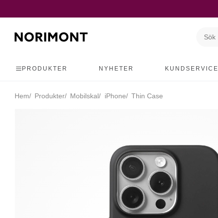
PRODUKTER
NYHETER
KUNDSERVIC
Hem
Produkter
Mobilskal
iPhone
Thin Case