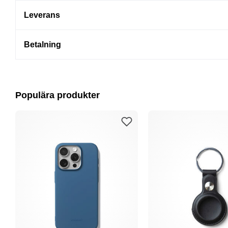
Leverans
Betalning
Populära produkter