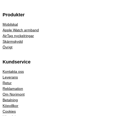
Produkter
Mobilskal
Apple Watch armband
AirTag nyckelringar
Skärmskydd
Övrigt
Kundservice
Kontakta oss
Leverans
Retur
Reklamation
Om Norimont
Betalning
Köpvillkor
Cookies