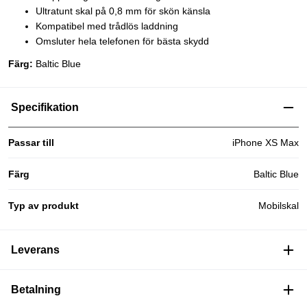
Ultratunt skal på 0,8 mm för skön känsla
Kompatibel med trådlös laddning
Omsluter hela telefonen för bästa skydd
Färg:
Baltic Blue
Specifikation
Passar till
iPhone XS Max
Färg
Baltic Blue
Typ av produkt
Mobilskal
Leverans
Betalning