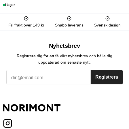
I lager
Fri frakt över 149 kr
Snabb leverans
Svensk design
Nyhetsbrev
Registrera dig för att få vårt nyhetsbrev och hålla dig
uppdaterad om senaste nytt.
Registrera