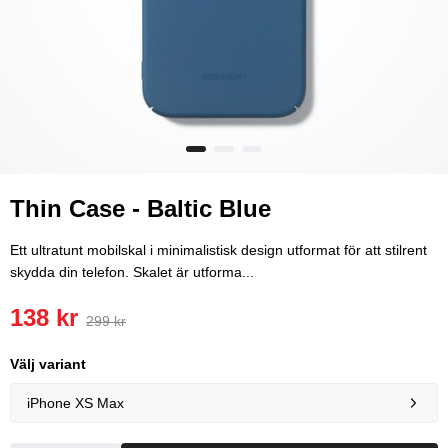
Thin Case - Baltic Blue
Ett ultratunt mobilskal i minimalistisk design utformat för att stilrent
skydda din telefon. Skalet är utforma...
138 kr
299 kr
Välj variant
iPhone XS Max