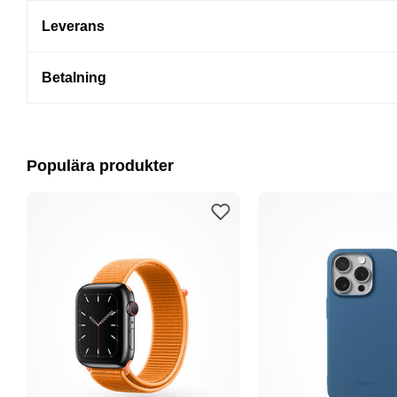
Leverans
Betalning
Populära produkter