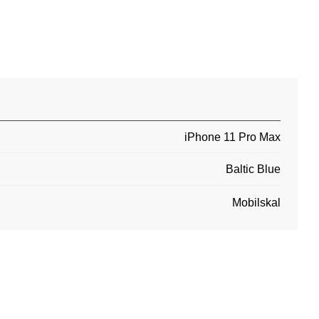
iPhone 11 Pro Max
Baltic Blue
Mobilskal