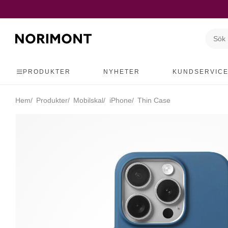
PRODUKTER
NYHETER
KUNDSERVIC
Hem
Produkter
Mobilskal
iPhone
Thin Case