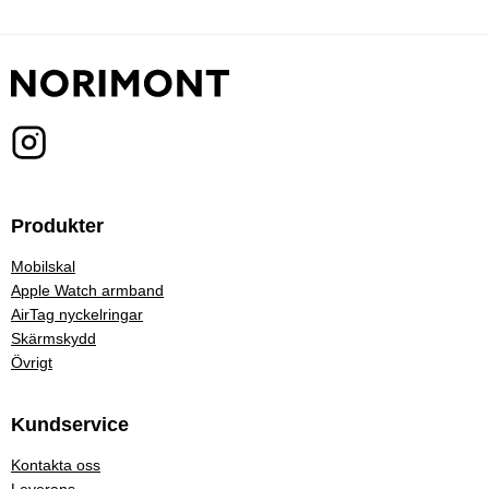
Produkter
Mobilskal
Apple Watch armband
AirTag nyckelringar
Skärmskydd
Övrigt
Kundservice
Kontakta oss
Leverans