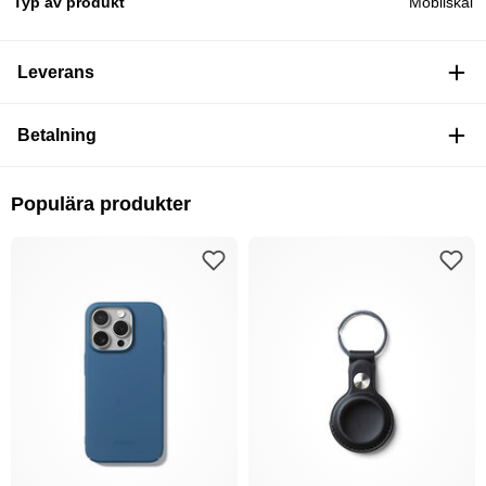
Typ av produkt
Mobilskal
Leverans
Betalning
Populära produkter