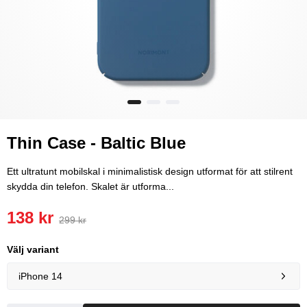
Thin Case - Baltic Blue
Ett ultratunt mobilskal i minimalistisk design utformat för att stilrent
skydda din telefon. Skalet är utforma...
138 kr
299 kr
Välj variant
iPhone 14