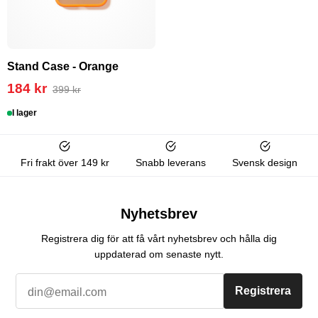
Stand Case - Orange
184 kr
399 kr
I lager
Fri frakt över 149 kr
Snabb leverans
Svensk design
Nyhetsbrev
Registrera dig för att få vårt nyhetsbrev och hålla dig
uppdaterad om senaste nytt.
Registrera