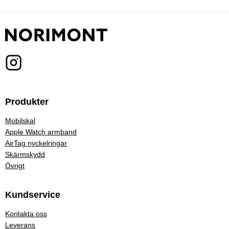
Produkter
Mobilskal
Apple Watch armband
AirTag nyckelringar
Skärmskydd
Övrigt
Kundservice
Kontakta oss
Leverans