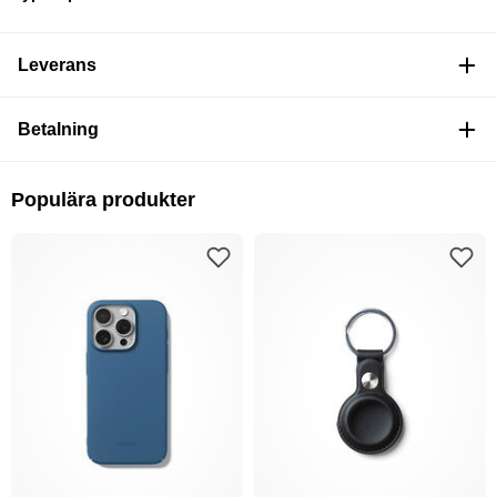
Leverans
Betalning
Populära produkter