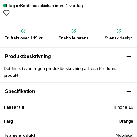
I lager
Beräknas skickas inom 1 vardag
Fri frakt över 149 kr
Snabb leverans
Svensk design
Produktbeskrivning
Det finns tyvärr ingen produktbeskrivning att visa för denna
produkt.
Specifikation
Passar till
iPhone 16
Färg
Orange
Typ av produkt
Mobilskal