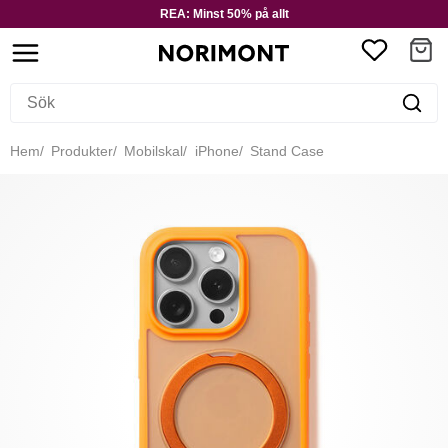
REA: Minst 50% på allt
Hem
Produkter
Mobilskal
iPhone
Stand Case