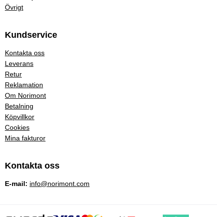
Övrigt
Kundservice
Kontakta oss
Leverans
Retur
Reklamation
Om Norimont
Betalning
Köpvillkor
Cookies
Mina fakturor
Kontakta oss
E-mail:
info@norimont.com