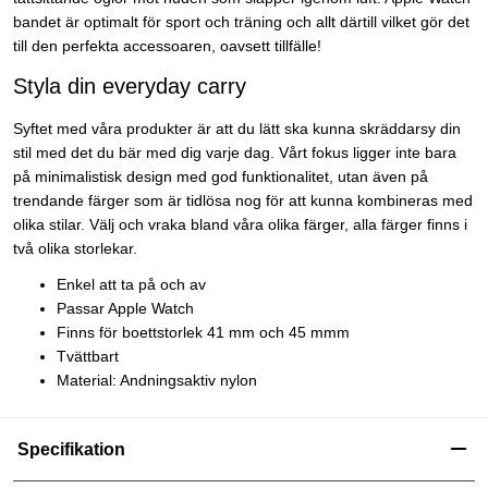
bandet är optimalt för sport och träning och allt därtill vilket gör det
till den perfekta accessoaren, oavsett tillfälle!
Styla din everyday carry
Syftet med våra produkter är att du lätt ska kunna skräddarsy din
stil med det du bär med dig varje dag. Vårt fokus ligger inte bara
på minimalistisk design med god funktionalitet, utan även på
trendande färger som är tidlösa nog för att kunna kombineras med
olika stilar. Välj och vraka bland våra olika färger, alla färger finns i
två olika storlekar.
Enkel att ta på och av
Passar Apple Watch
Finns för boettstorlek 41 mm och 45 mmm
Tvättbart
Material: Andningsaktiv nylon
Specifikation