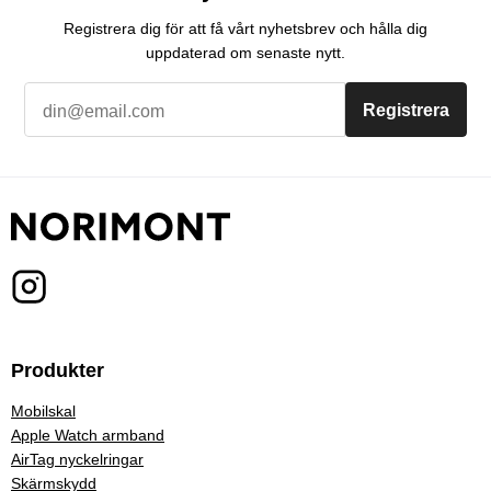
Registrera dig för att få vårt nyhetsbrev och hålla dig
uppdaterad om senaste nytt.
Registrera
Produkter
Mobilskal
Apple Watch armband
AirTag nyckelringar
Skärmskydd