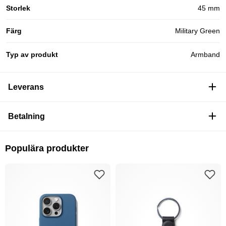
Storlek
45 mm
Färg
Military Green
Typ av produkt
Armband
Leverans
Betalning
Populära produkter