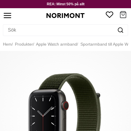
REA: Minst 50% på allt
Hem
Produkter
Apple Watch armband
Sportarmband till Apple Wa